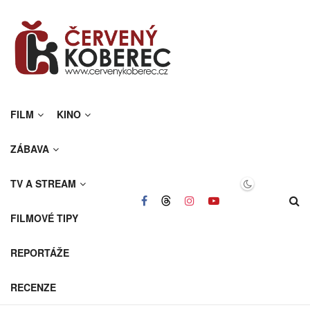
FILM
KINO
ZÁBAVA
TV A STREAM
FILMOVÉ TIPY
REPORTÁŽE
RECENZE