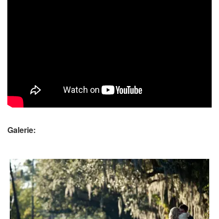
Galerie: