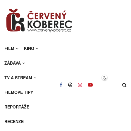
FILM
KINO
ZÁBAVA
TV A STREAM
FILMOVÉ TIPY
REPORTÁŽE
RECENZE