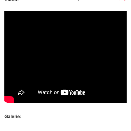
Galerie: