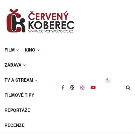
FILM
KINO
ZÁBAVA
TV A STREAM
FILMOVÉ TIPY
REPORTÁŽE
RECENZE