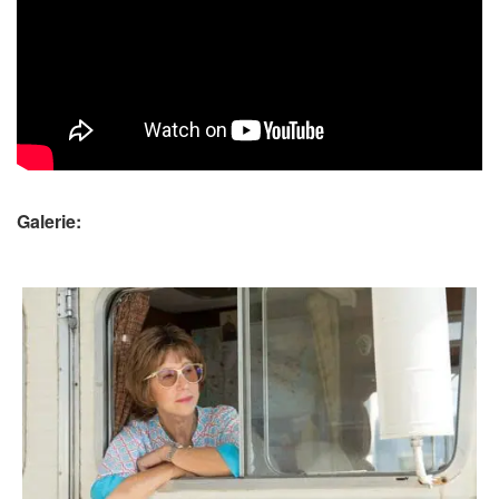
Galerie: