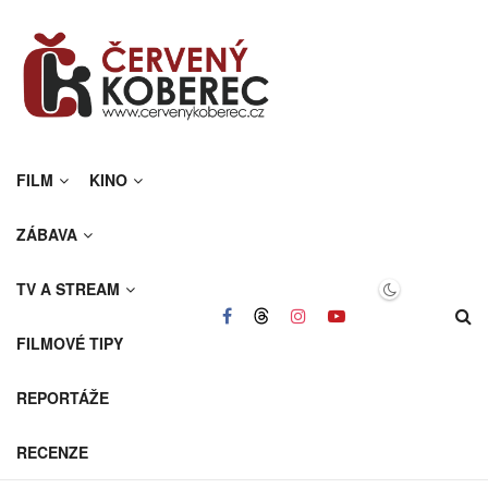
FILM
KINO
ZÁBAVA
TV A STREAM
FILMOVÉ TIPY
REPORTÁŽE
RECENZE