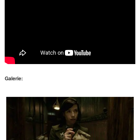
Galerie: