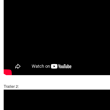
Trailer 2: