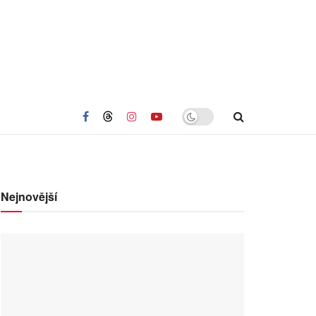
Nejnovější