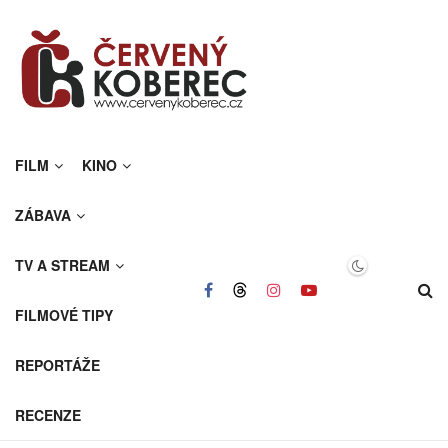
FILM
KINO
ZÁBAVA
TV A STREAM
FILMOVÉ TIPY
REPORTÁŽE
RECENZE