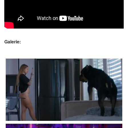
Galerie: