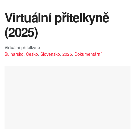
Virtuální přítelkyně
(2025)
Virtuální přítelkyně
Bulharsko
,
Česko
,
Slovensko
,
2025
,
Dokumentární