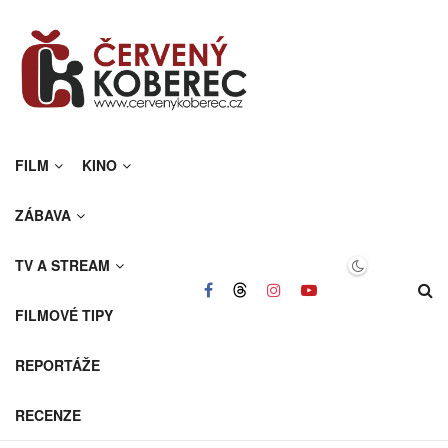
FILM
KINO
ZÁBAVA
TV A STREAM
FILMOVÉ TIPY
REPORTÁŽE
RECENZE