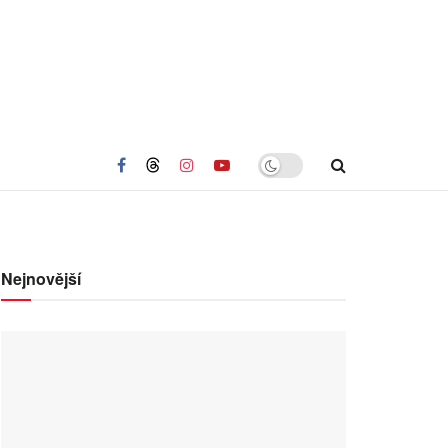
Nejnovější