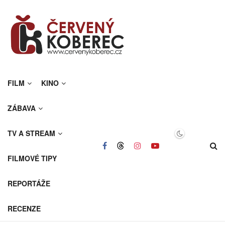
FILM
KINO
ZÁBAVA
TV A STREAM
FILMOVÉ TIPY
REPORTÁŽE
RECENZE