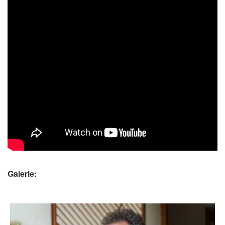
Galerie: