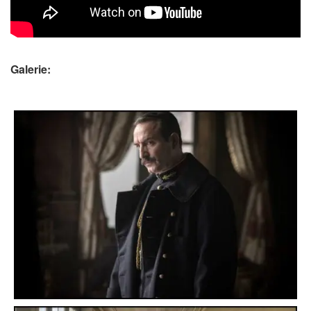
Galerie: