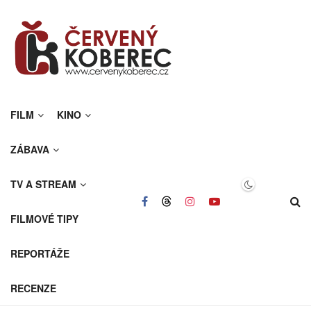
FILM
KINO
ZÁBAVA
TV A STREAM
FILMOVÉ TIPY
REPORTÁŽE
RECENZE