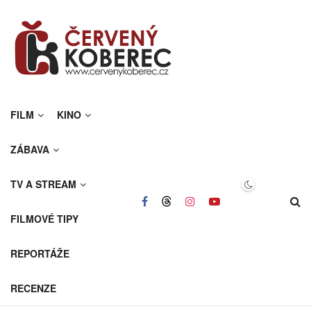
FILM
KINO
ZÁBAVA
TV A STREAM
FILMOVÉ TIPY
REPORTÁŽE
RECENZE