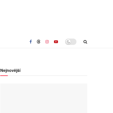
Nejnovější