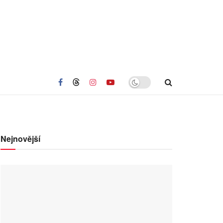
Nejnovější