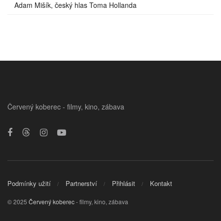
Adam Mišík, český hlas Toma Hollanda
Červený koberec - filmy, kino, zábava
Podmínky užití
Partnerství
Přihlásit
Kontakt
© 2025
Červený koberec
- filmy, kino, zábava