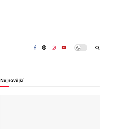
Nejnovější