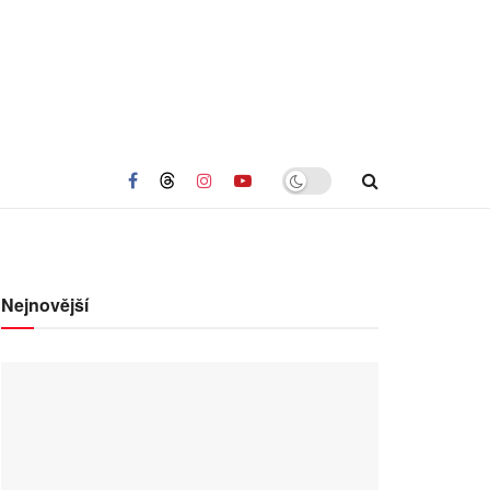
Nejnovější