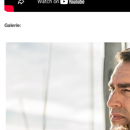
Galerie: