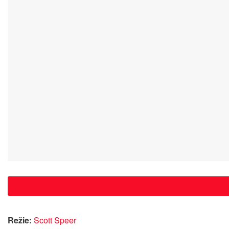
Režie:
Scott Speer