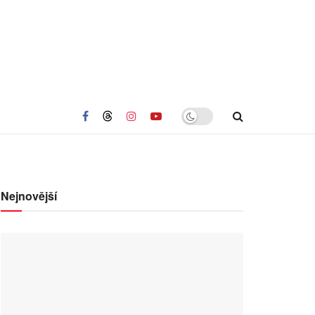
Nejnovější