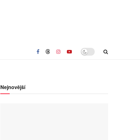
Nejnovější