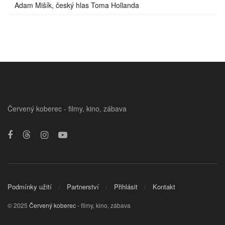
Adam Mišík, český hlas Toma Hollanda
Červený koberec - filmy, kino, zábava
Podmínky užití
Partnerství
Přihlásit
Kontakt
© 2025
Červený koberec
- filmy, kino, zábava