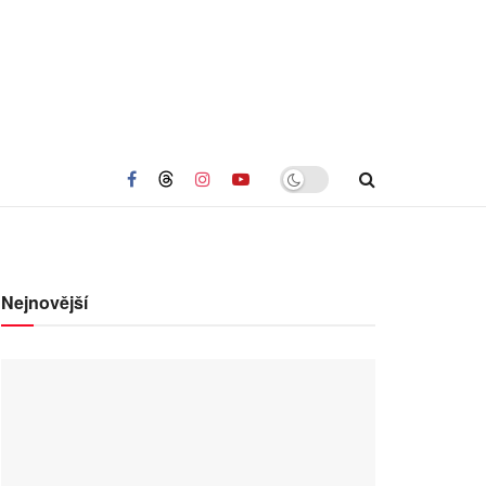
Nejnovější