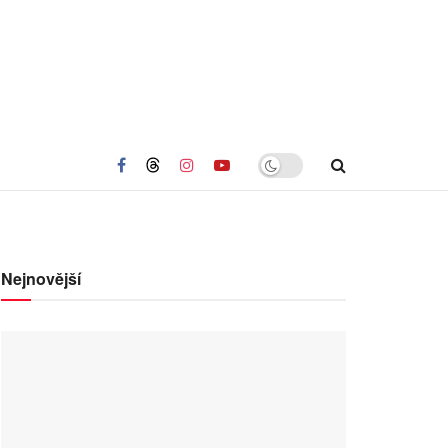
Nejnovější