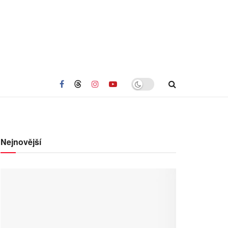
Nejnovější