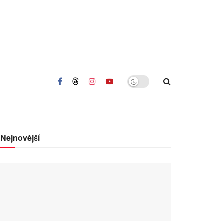
Nejnovější