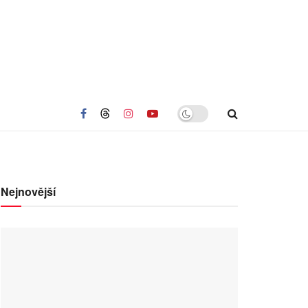
Nejnovější