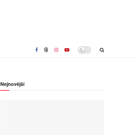
Nejnovější