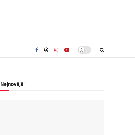
Nejnovější