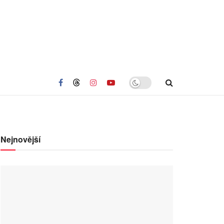
Nejnovější