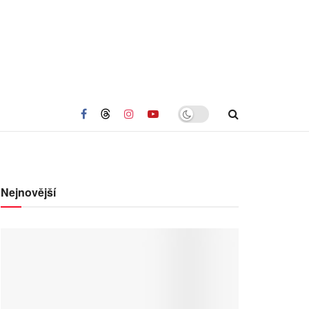
Nejnovější