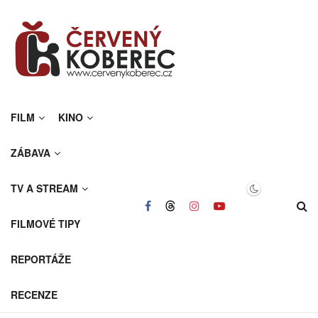
FILM
KINO
ZÁBAVA
TV A STREAM
FILMOVÉ TIPY
REPORTÁŽE
RECENZE