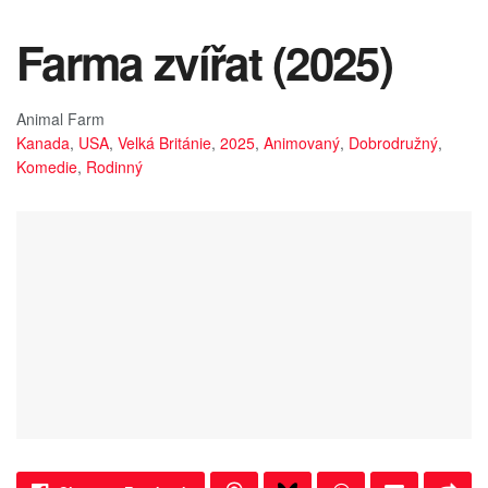
Farma zvířat (2025)
Animal Farm
Kanada
,
USA
,
Velká Británie
,
2025
,
Animovaný
,
Dobrodružný
,
Komedie
,
Rodinný