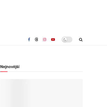
Nejnovější