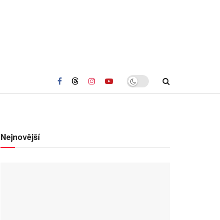
Nejnovější