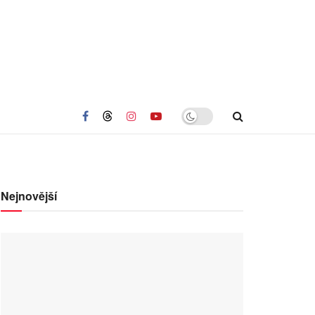
Nejnovější