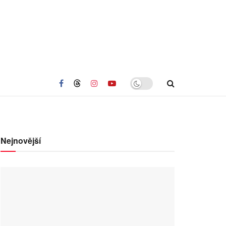
Nejnovější