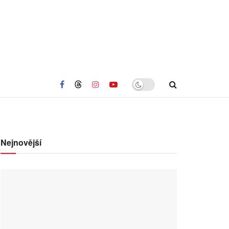
Nejnovější