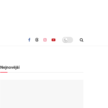
Nejnovější