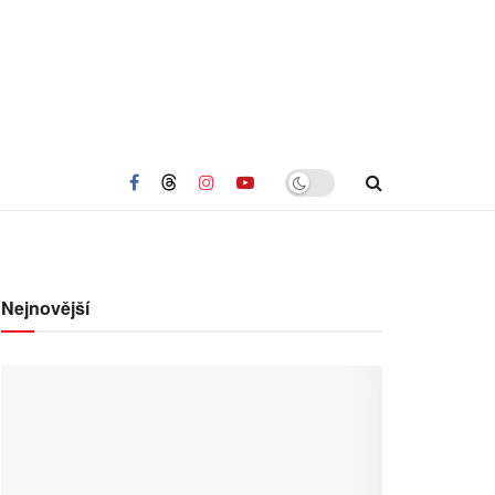
Nejnovější