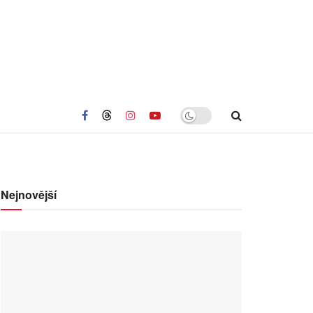
Nejnovější