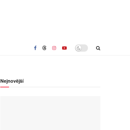
Nejnovější