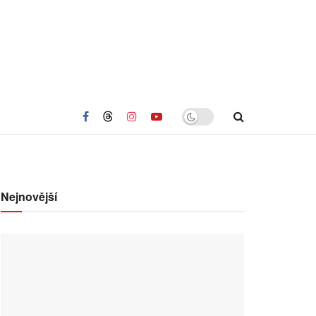
Nejnovější