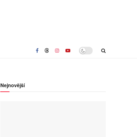
Nejnovější