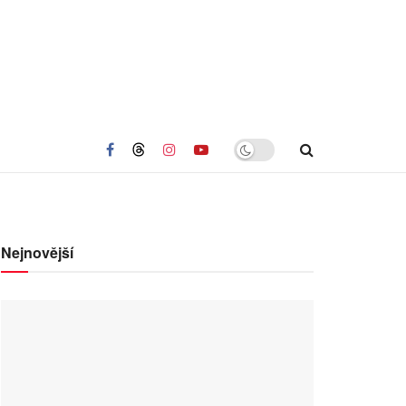
Nejnovější