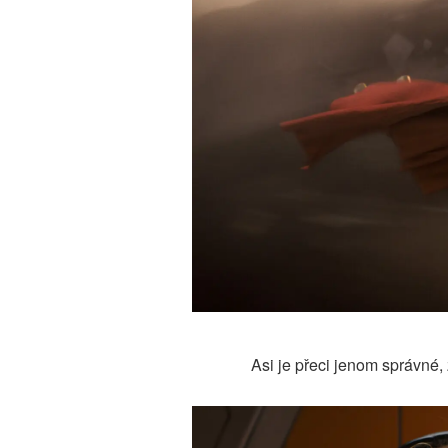
Asi je přeci jenom správné