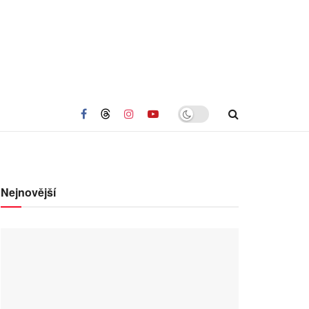
Nejnovější