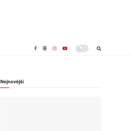
Nejnovější