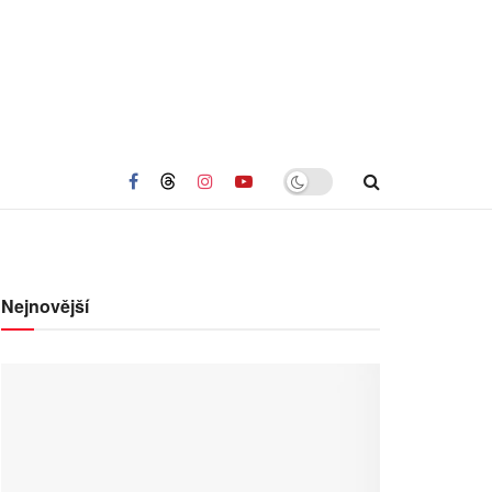
Nejnovější