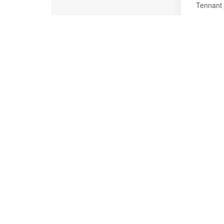
Tennant 