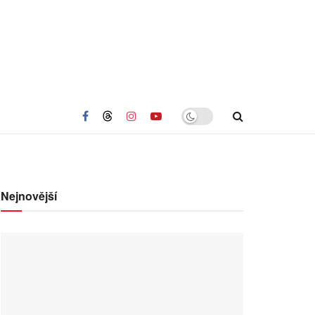
Nejnovější