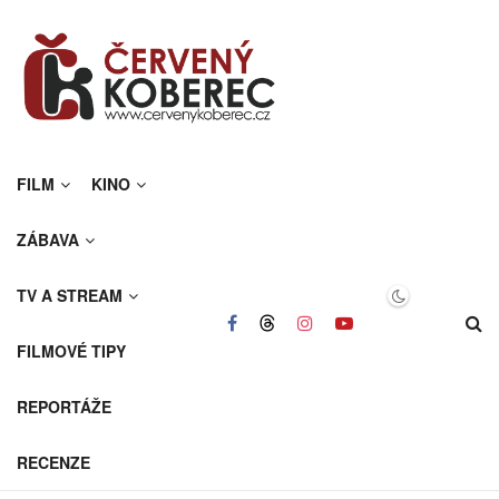
FILM
KINO
ZÁBAVA
TV A STREAM
FILMOVÉ TIPY
REPORTÁŽE
RECENZE