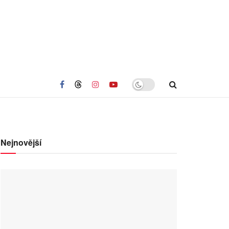
Nejnovější