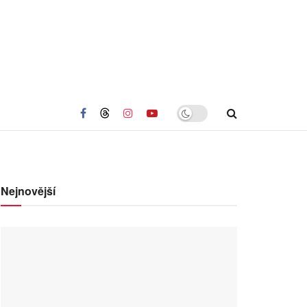
Nejnovější